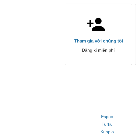
Tham gia với chúng tôi
Đăng kí miễn phí
Espoo
Turku
Kuopio