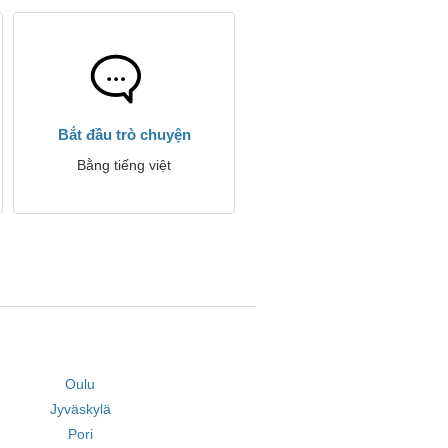
Bắt đầu trò chuyện
Bằng tiếng việt
Oulu
Jyväskylä
Pori