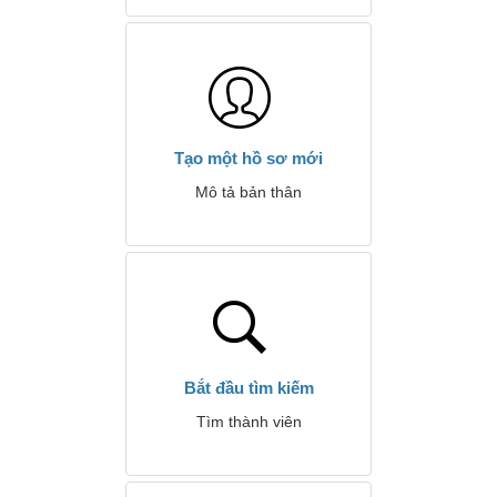
Tạo một hồ sơ mới
Mô tả bản thân
Bắt đầu tìm kiếm
Tìm thành viên