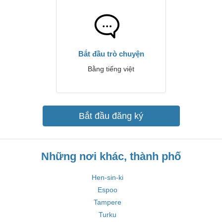
Bắt đầu trò chuyện
Bằng tiếng việt
Bắt đầu đăng ký
Những nơi khác, thành phố
Hen-sin-ki
Espoo
Tampere
Turku