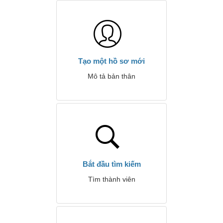
Tạo một hồ sơ mới
Mô tả bản thân
Bắt đầu tìm kiếm
Tìm thành viên