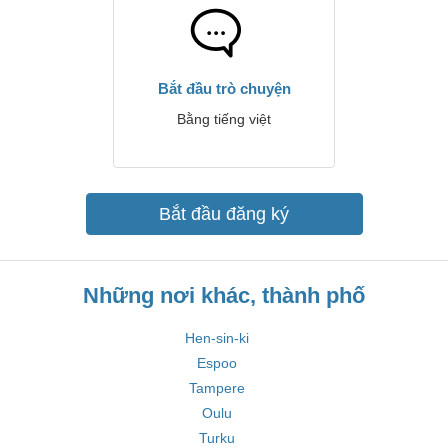
Bắt đầu trò chuyện
Bằng tiếng việt
Bắt đầu đăng ký
Những nơi khác, thành phố
Hen-sin-ki
Espoo
Tampere
Oulu
Turku