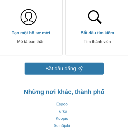
Tạo một hồ sơ mới
Bắt đầu tìm kiếm
Mô tả bản thân
Tìm thành viên
Bắt đầu đăng ký
Những nơi khác, thành phố
Espoo
Turku
Kuopio
Seinäjoki