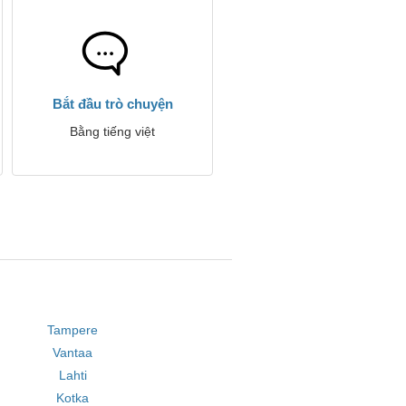
Bắt đầu trò chuyện
Bằng tiếng việt
Tampere
Vantaa
Lahti
Kotka