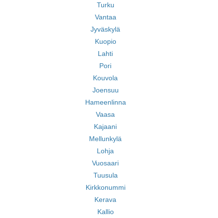
Turku
Vantaa
Jyväskylä
Kuopio
Lahti
Pori
Kouvola
Joensuu
Hameenlinna
Vaasa
Kajaani
Mellunkylä
Lohja
Vuosaari
Tuusula
Kirkkonummi
Kerava
Kallio