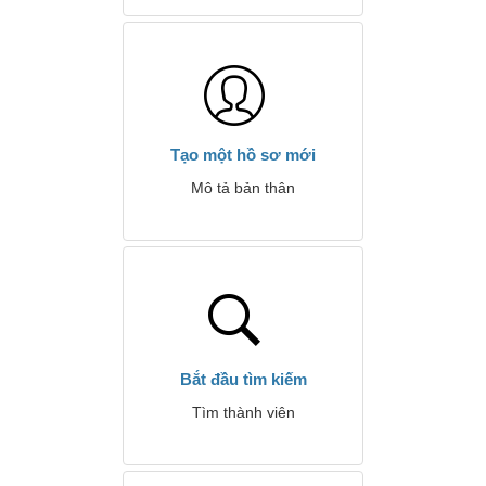
Tạo một hồ sơ mới
Mô tả bản thân
Bắt đầu tìm kiếm
Tìm thành viên