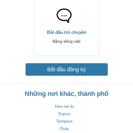
Bắt đầu trò chuyện
Bằng tiếng việt
Bắt đầu đăng ký
Những nơi khác, thành phố
Hen-sin-ki
Espoo
Tampere
Oulu