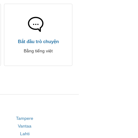
Bắt đầu trò chuyện
Bằng tiếng việt
Tampere
Vantaa
Lahti