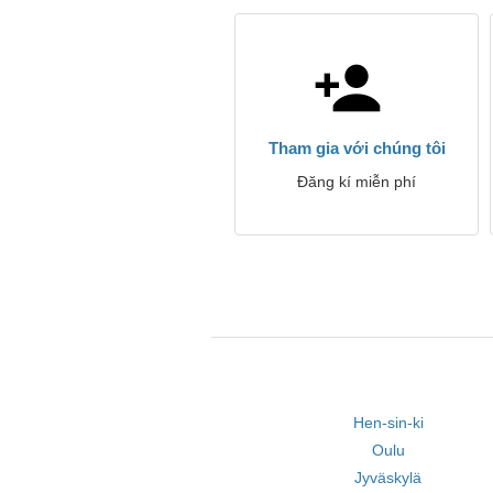
Tham gia với chúng tôi
Đăng kí miễn phí
Hen-sin-ki
Oulu
Jyväskylä