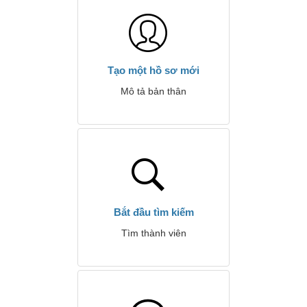
Tạo một hồ sơ mới
Mô tả bản thân
Bắt đầu tìm kiếm
Tìm thành viên