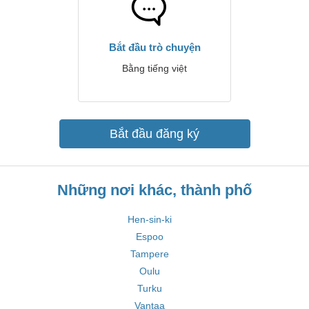
Bắt đầu trò chuyện
Bằng tiếng việt
Bắt đầu đăng ký
Những nơi khác, thành phố
Hen-sin-ki
Espoo
Tampere
Oulu
Turku
Vantaa