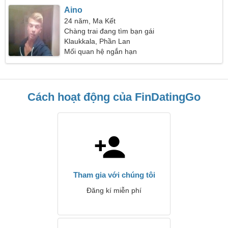
Aino
24 năm, Ma Kết
Chàng trai đang tìm bạn gái
Klaukkala, Phần Lan
Mối quan hệ ngắn hạn
Cách hoạt động của FinDatingGo
Tham gia với chúng tôi
Đăng kí miễn phí