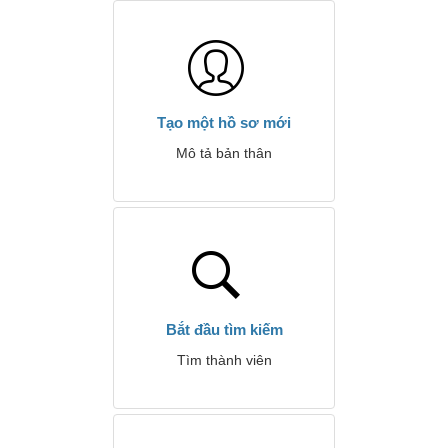
Tạo một hồ sơ mới
Mô tả bản thân
Bắt đầu tìm kiếm
Tìm thành viên