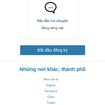
Bắt đầu trò chuyện
Bằng tiếng việt
Bắt đầu đăng ký
Những nơi khác, thành phố
Hen-sin-ki
Espoo
Tampere
Oulu
Turku