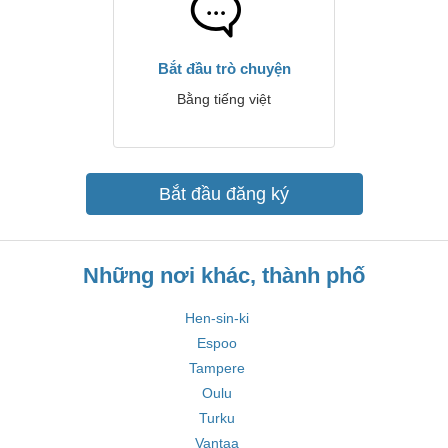
Bắt đầu trò chuyện
Bằng tiếng việt
Bắt đầu đăng ký
Những nơi khác, thành phố
Hen-sin-ki
Espoo
Tampere
Oulu
Turku
Vantaa