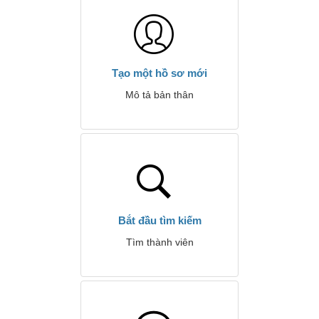
Tạo một hồ sơ mới
Mô tả bản thân
Bắt đầu tìm kiếm
Tìm thành viên