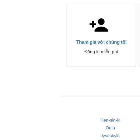
Tham gia với chúng tôi
Đăng kí miễn phí
Hen-sin-ki
Oulu
Jyväskylä