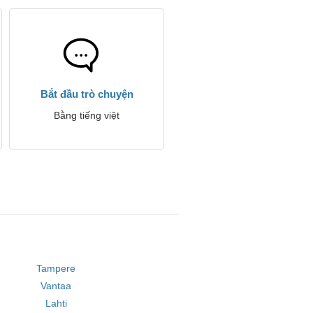
Bắt đầu trò chuyện
Bằng tiếng việt
Tampere
Vantaa
Lahti